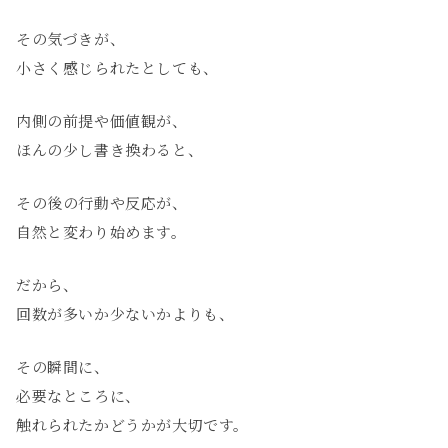
その気づきが、
小さく感じられたとしても、
内側の前提や価値観が、
ほんの少し書き換わると、
その後の行動や反応が、
自然と変わり始めます。
だから、
回数が多いか少ないかよりも、
その瞬間に、
必要なところに、
触れられたかどうかが大切です。