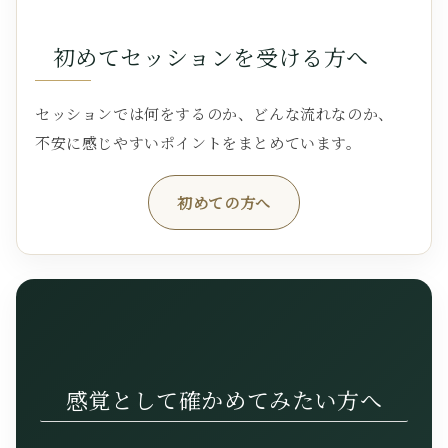
初めてセッションを受ける方へ
セッションでは何をするのか、どんな流れなのか、
不安に感じやすいポイントをまとめています。
初めての方へ
感覚として確かめてみたい方へ