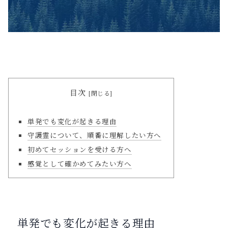
目次
単発でも変化が起きる理由
守護霊について、順番に理解したい方へ
初めてセッションを受ける方へ
感覚として確かめてみたい方へ
単発でも変化が起きる理由