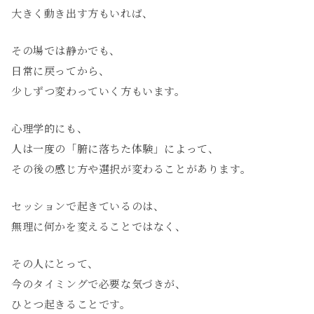
大きく動き出す方もいれば、
その場では静かでも、
日常に戻ってから、
少しずつ変わっていく方もいます。
心理学的にも、
人は一度の「腑に落ちた体験」によって、
その後の感じ方や選択が変わることがあります。
セッションで起きているのは、
無理に何かを変えることではなく、
その人にとって、
今のタイミングで必要な気づきが、
ひとつ起きることです。