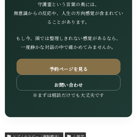
守護霊という言葉の奥には、
無意識からの反応や、人生の方向感覚が含まれてい
ることがあります。
もし今、頭では整理しきれない感覚があるなら、
一度静かな対話の中で確かめてみませんか。
予約ページを見る
お問い合わせ
※まずは相談だけでも大丈夫です
ヒプノセラピー（催眠療法）
心理学