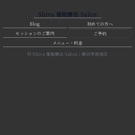
Shiva 催眠療法 Salon
Blog
初めての方へ
セッションのご案内
ご予約
メニュー・料金
© Shiva 催眠療法 Salon｜横浜市港南区