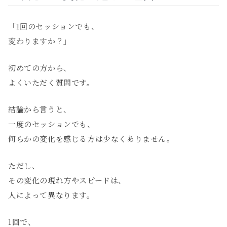
「1回のセッションでも、
変わりますか？」
初めての方から、
よくいただく質問です。
結論から言うと、
一度のセッションでも、
何らかの変化を感じる方は少なくありません。
ただし、
その変化の現れ方やスピードは、
人によって異なります。
1回で、