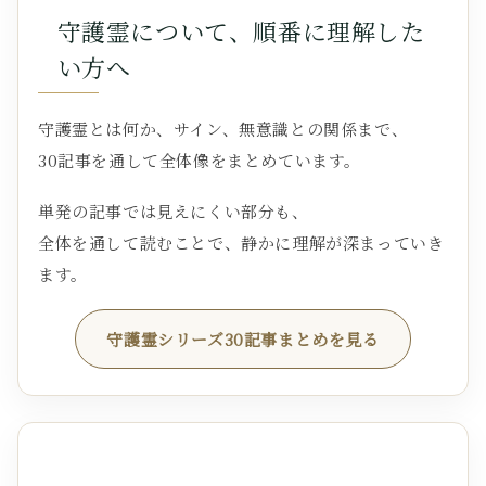
守護霊について、順番に理解した
い方へ
守護霊とは何か、サイン、無意識との関係まで、
30記事を通して全体像をまとめています。
単発の記事では見えにくい部分も、
全体を通して読むことで、静かに理解が深まっていき
ます。
守護霊シリーズ30記事まとめを見る