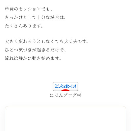
単発のセッションでも、
きっかけとして十分な場合は、
たくさんあります。
大きく変わろうとしなくても大丈夫です。
ひとつ気づきが起きるだけで、
流れは静かに動き始めます。
にほんブログ村