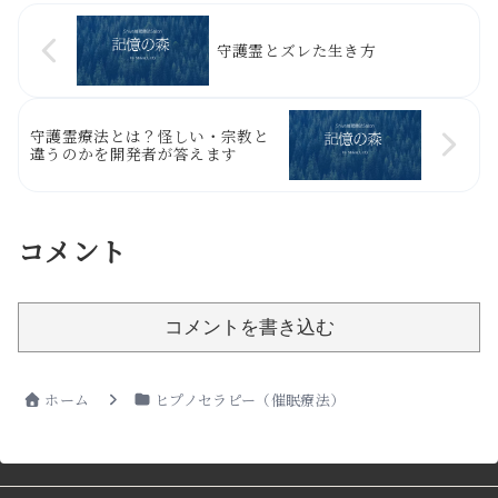
守護霊とズレた生き方
守護霊療法とは？怪しい・宗教と
違うのかを開発者が答えます
コメント
コメントを書き込む
ホーム
ヒプノセラピー（催眠療法）