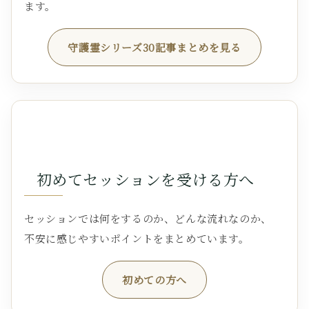
ます。
守護霊シリーズ30記事まとめを見る
初めてセッションを受ける方へ
セッションでは何をするのか、どんな流れなのか、
不安に感じやすいポイントをまとめています。
初めての方へ