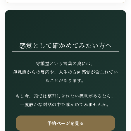
感覚として確かめてみたい方へ
守護霊という言葉の奥には、
無意識からの反応や、人生の方向感覚が含まれてい
ることがあります。
もし今、頭では整理しきれない感覚があるなら、
一度静かな対話の中で確かめてみませんか。
予約ページを見る