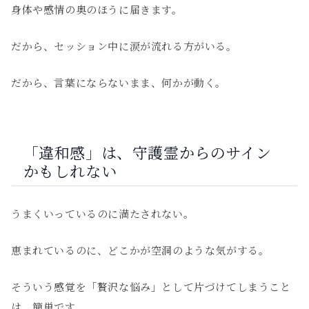
身体や感情の奥のほうに届きます。
だから、セッション中に涙が流れる方がいる。
だから、言葉にならないまま、何かが動く。
「違和感」は、守護霊からのサイン
かもしれない
うまくいっているのに満たされない。
恵まれているのに、どこかが空洞のような気がする。
そういう感覚を「贅沢な悩み」として片づけてしまうこと
は、簡単です。