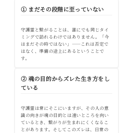
① まだその段階に至っていない
守護霊と繋がることは、誰にでも同じタイ
ミングで訪れるわけではありません。「今
はまだその時ではない」——これは否定で
はなく、準備の途上にあるということで
す。
② 魂の目的からズレた生き方をし
ている
守護霊は常にそこにいますが、その人の意
識の向きが魂の目的とは遠いところを向い
ているとき、繋がりが生まれにくくなるこ
とがあります。そしてこのズレは、日常の