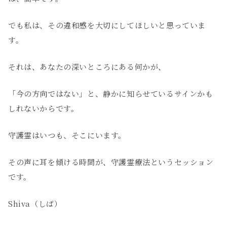
でも私は、その違和感を大切にしてほしいと思っていま
す。
それは、あなたの深いところにある何かが、
「今の方向ではない」と、静かに知らせているサインかも
しれないからです。
守護霊はいつも、そこにいます。
その声に耳を傾ける時間が、守護霊療法というセッション
です。
Shiva（しば）