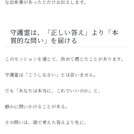
な出来事があったとだけお伝えします。
守護霊は、「正しい答え」より「本
質的な問い」を届ける
このセッションを通じて、改めて感じたことがあります。
守護霊は「こうしなさい」とは言いません。
でも「あなたは本当に、これでいいのか」と、
静かに問いかけることがある。
その問いは、頭で考えた答えより先に、