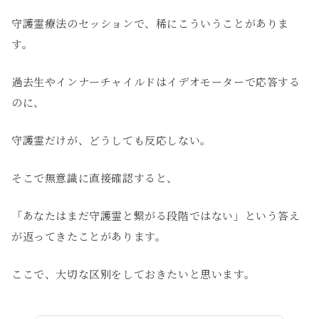
守護霊療法のセッションで、稀にこういうことがありま
す。
過去生やインナーチャイルドはイデオモーターで応答する
のに、
守護霊だけが、どうしても反応しない。
そこで無意識に直接確認すると、
「あなたはまだ守護霊と繋がる段階ではない」という答え
が返ってきたことがあります。
ここで、大切な区別をしておきたいと思います。