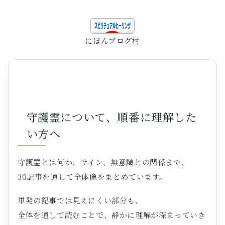
にほんブログ村
守護霊について、順番に理解した
い方へ
守護霊とは何か、サイン、無意識との関係まで、
30記事を通して全体像をまとめています。
単発の記事では見えにくい部分も、
全体を通して読むことで、静かに理解が深まっていき