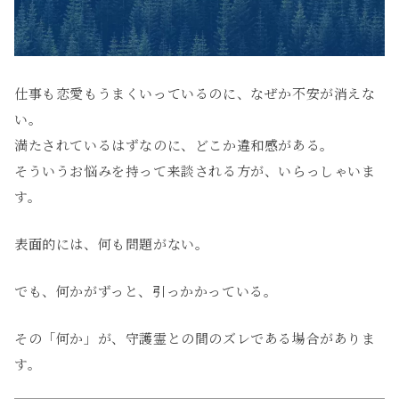
仕事も恋愛もうまくいっているのに、なぜか不安が消えな
い。
満たされているはずなのに、どこか違和感がある。
そういうお悩みを持って来談される方が、いらっしゃいま
す。
表面的には、何も問題がない。
でも、何かがずっと、引っかかっている。
その「何か」が、守護霊との間のズレである場合がありま
す。