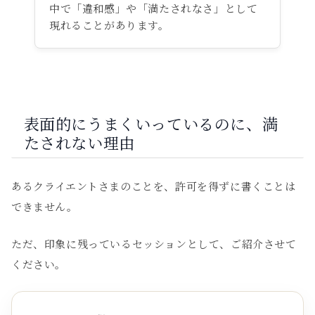
中で「違和感」や「満たされなさ」として
現れることがあります。
表面的にうまくいっているのに、満
たされない理由
あるクライエントさまのことを、許可を得ずに書くことは
できません。
ただ、印象に残っているセッションとして、ご紹介させて
ください。