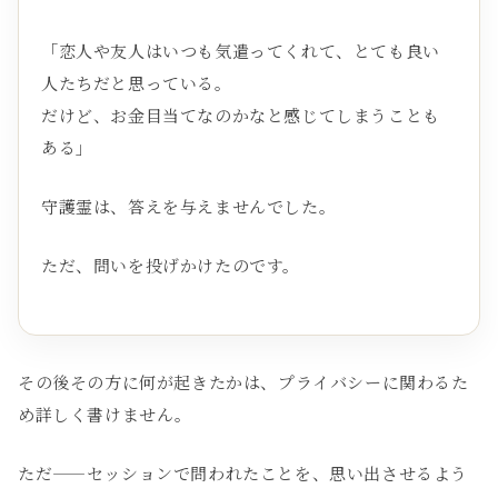
「恋人や友人はいつも気遣ってくれて、とても良い
人たちだと思っている。
だけど、お金目当てなのかなと感じてしまうことも
ある」
守護霊は、答えを与えませんでした。
ただ、問いを投げかけたのです。
その後その方に何が起きたかは、プライバシーに関わるた
め詳しく書けません。
ただ——セッションで問われたことを、思い出させるよう