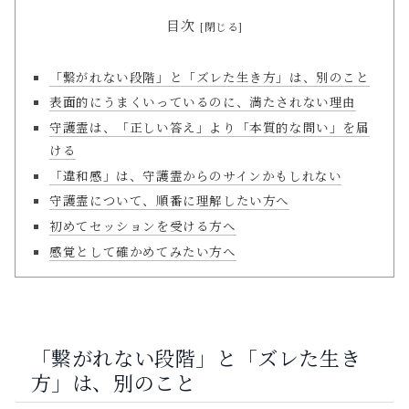
目次
「繋がれない段階」と「ズレた生き方」は、別のこと
表面的にうまくいっているのに、満たされない理由
守護霊は、「正しい答え」より「本質的な問い」を届
ける
「違和感」は、守護霊からのサインかもしれない
守護霊について、順番に理解したい方へ
初めてセッションを受ける方へ
感覚として確かめてみたい方へ
「繋がれない段階」と「ズレた生き
方」は、別のこと