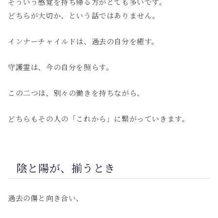
そういう感覚を持ち帰る方がとても多いです。
どちらが大切か、という話ではありません。
インナーチャイルドは、過去の自分を癒す。
守護霊は、今の自分を照らす。
この二つは、別々の働きを持ちながら、
どちらもその人の「これから」に繋がっていきます。
陰と陽が、揃うとき
過去の傷と向き合い、