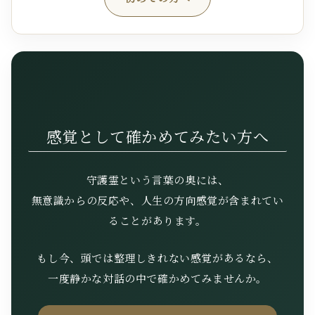
感覚として確かめてみたい方へ
守護霊という言葉の奥には、
無意識からの反応や、人生の方向感覚が含まれてい
ることがあります。
もし今、頭では整理しきれない感覚があるなら、
一度静かな対話の中で確かめてみませんか。