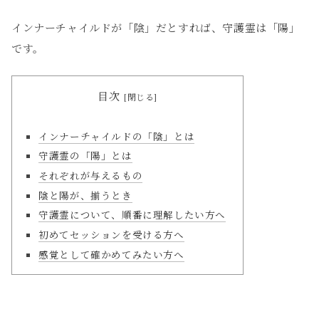
インナーチャイルドが「陰」だとすれば、守護霊は「陽」
です。
目次
インナーチャイルドの「陰」とは
守護霊の「陽」とは
それぞれが与えるもの
陰と陽が、揃うとき
守護霊について、順番に理解したい方へ
初めてセッションを受ける方へ
感覚として確かめてみたい方へ