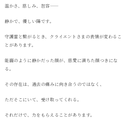
温かさ、慈しみ、包容——
静かで、優しい陽です。
守護霊と繋がるとき、クライエントさまの表情が変わるこ
とがあります。
能面のように静かだった顔が、慈愛に満ちた顔つきにな
る。
その存在は、過去の痛みに向き合うのではなく、
ただそこにいて、受け取ってくれる。
それだけで、力をもらえることがあります。