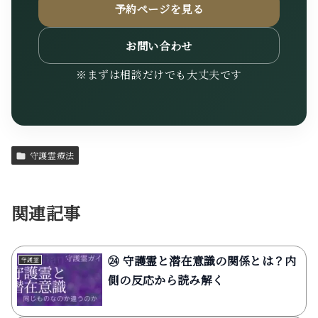
予約ページを見る
お問い合わせ
※まずは相談だけでも大丈夫です
守護霊療法
関連記事
㉔ 守護霊と潜在意識の関係とは？内
守護霊
側の反応から読み解く