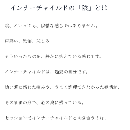
インナーチャイルドの「陰」とは
陰、といっても、陰鬱な感じではありません。
戸惑い、恐怖、悲しみ——
そういったものを、静かに抱えている感じです。
インナーチャイルドは、過去の自分です。
幼い頃に感じた痛みや、うまく処理できなかった感情が、
そのままの形で、心の奥に残っている。
セッションでインナーチャイルドと向き合うのは、