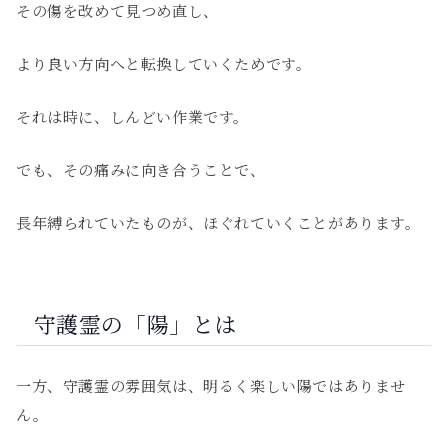
その傷を改めて見つめ直し、
より良い方向へと転換していくためです。
それは時に、しんどい作業です。
でも、その痛みに向き合うことで、
長年縛られていたものが、ほぐれていくことがあります。
守護霊の「陽」とは
一方、守護霊の雰囲気は、明るく楽しい陽ではありませ
ん。