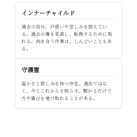
インナーチャイルド
過去の自分。戸惑いや悲しみを抱えてい
る。過去の傷を見直し、転換するために現
れる。向き合う作業は、しんどいこともあ
る。
守護霊
温かさと慈しみを持つ存在。過去ではな
く、今とこれからを照らす。繋がるだけで
力や喜びを受け取れることがある。