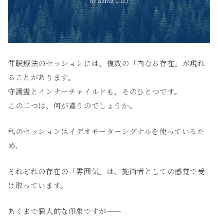
催眠療法のセッションには、複数の「内なる存在」が現れ
ることがあります。
守護霊とインナーチャイルドも、そのひとつです。
この二つは、何が違うのでしょうか。
私のセッションはイデオモーターシグナルを使っているた
め、
それぞれの存在の「雰囲気」は、施術者としての感覚で受
け取っています。
あくまで個人的な印象ですが——