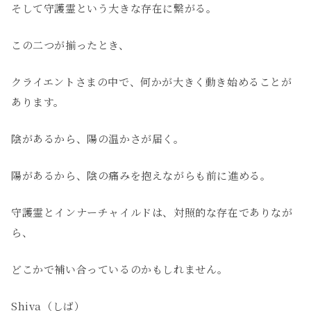
そして守護霊という大きな存在に繋がる。
この二つが揃ったとき、
クライエントさまの中で、何かが大きく動き始めることが
あります。
陰があるから、陽の温かさが届く。
陽があるから、陰の痛みを抱えながらも前に進める。
守護霊とインナーチャイルドは、対照的な存在でありなが
ら、
どこかで補い合っているのかもしれません。
Shiva（しば）