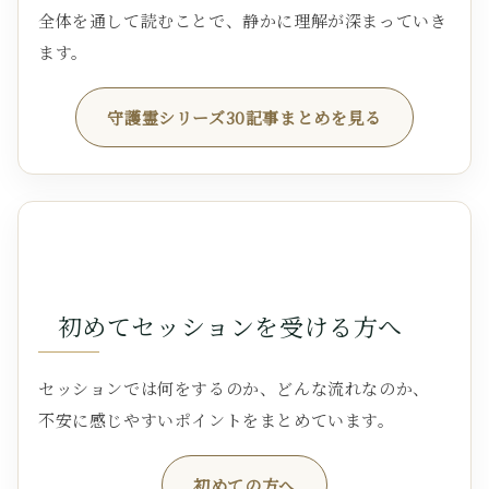
全体を通して読むことで、静かに理解が深まっていき
ます。
守護霊シリーズ30記事まとめを見る
初めてセッションを受ける方へ
セッションでは何をするのか、どんな流れなのか、
不安に感じやすいポイントをまとめています。
初めての方へ