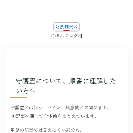
にほんブログ村
守護霊について、順番に理解した
い方へ
守護霊とは何か、サイン、無意識との関係まで、
30記事を通して全体像をまとめています。
単発の記事では見えにくい部分も、