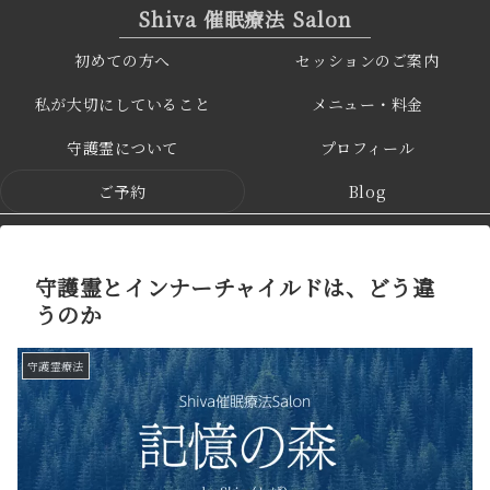
Shiva 催眠療法 Salon
初めての方へ
セッションのご案内
私が大切にしていること
メニュー・料金
守護霊について
プロフィール
ご予約
Blog
守護霊とインナーチャイルドは、どう違
うのか
守護霊療法