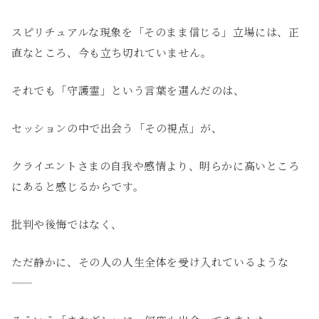
スピリチュアルな現象を「そのまま信じる」立場には、正
直なところ、今も立ち切れていません。
それでも「守護霊」という言葉を選んだのは、
セッションの中で出会う「その視点」が、
クライエントさまの自我や感情より、明らかに高いところ
にあると感じるからです。
批判や後悔ではなく、
ただ静かに、その人の人生全体を受け入れているような
——