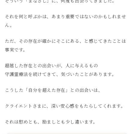
そういう「まなざし」に、何度も出会ってきました。
それを何と呼ぶかは、あまり重要ではないのかもしれませ
ん。
ただ、その存在が確かにそこにある、と感じてきたことは
事実です。
超越した存在との出会いが、人に与えるもの
守護霊療法を続けてきて、気づいたことがあります。
こうした「自分を超えた存在」との出会いは、
クライエントさまに、深い安心感をもたらしてくれます。
それは慰めとも、励ましとも少し違います。