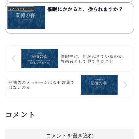
催眠にかかると、操られますか？
ヒプノセラピー（催眠療法）
催眠中に、何が起きているのか。
施術者として見てきたこと
守護霊のメッセージはなぜ言葉で
はないのか
コメント
コメントを書き込む