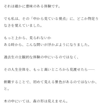
それは確かに意味のある体験です。
でも私は、その「中から見ている視点」に、どこか物足り
なさを覚えていました。
もっと上から、見られないか
ある時から、こんな問いが浮かぶようになりました。
過去生の主観的な体験の中にいるのではなく、
その人生全体を、もっと高いところから見渡せたら——
俯瞰することで、初めて見える景色があるのではないか、
と。
木の中にいては、森の形は見えません。