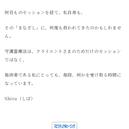
何百ものセッションを経て、私自身も、
その「まなざし」に、何度も救われてきたのかもしれませ
ん。
守護霊療法は、クライエントさまのためだけのセッション
ではなく、
施術者である私にとっても、毎回、何かを受け取る時間に
なっています。
Shiva（しば）