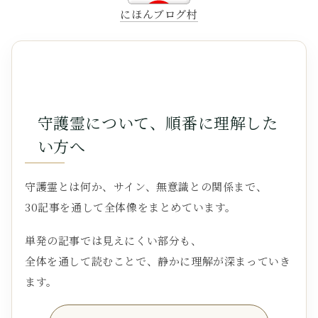
にほんブログ村
守護霊について、順番に理解した
い方へ
守護霊とは何か、サイン、無意識との関係まで、
30記事を通して全体像をまとめています。
単発の記事では見えにくい部分も、
全体を通して読むことで、静かに理解が深まっていき
ます。