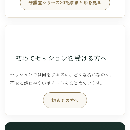
守護霊シリーズ30記事まとめを見る
初めてセッションを受ける方へ
セッションでは何をするのか、どんな流れなのか、
不安に感じやすいポイントをまとめています。
初めての方へ