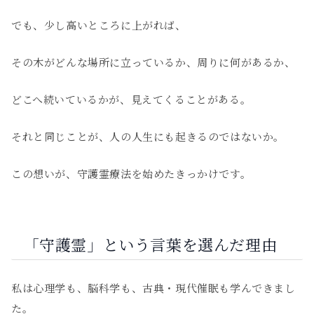
でも、少し高いところに上がれば、
その木がどんな場所に立っているか、周りに何があるか、
どこへ続いているかが、見えてくることがある。
それと同じことが、人の人生にも起きるのではないか。
この想いが、守護霊療法を始めたきっかけです。
「守護霊」という言葉を選んだ理由
私は心理学も、脳科学も、古典・現代催眠も学んできまし
た。