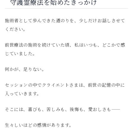
守護霊療法を始めたきっかけ
施術者として歩んできた道のりを、少しだけお話しさせて
ください。
前世療法の施術を続けていた頃、私はいつも、どこかで感
じていました。
何かが、足りない。
セッションの中でクライエントさまは、前世の記憶の中に
入っていきます。
そこには、喜びも、苦しみも、後悔も、愛おしさも——
生々しいほどの感情があります。