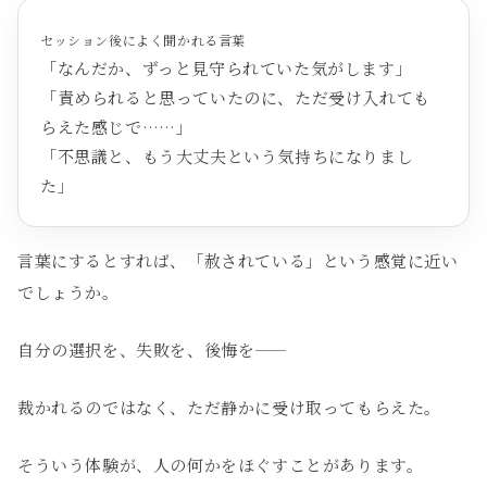
セッション後によく聞かれる言葉
「なんだか、ずっと見守られていた気がします」
「責められると思っていたのに、ただ受け入れても
らえた感じで……」
「不思議と、もう大丈夫という気持ちになりまし
た」
言葉にするとすれば、「赦されている」という感覚に近い
でしょうか。
自分の選択を、失敗を、後悔を——
裁かれるのではなく、ただ静かに受け取ってもらえた。
そういう体験が、人の何かをほぐすことがあります。