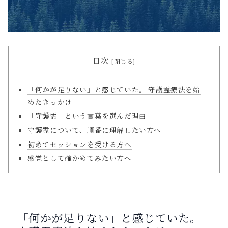
目次
「何かが足りない」と感じていた。 守護霊療法を始
めたきっかけ
「守護霊」という言葉を選んだ理由
守護霊について、順番に理解したい方へ
初めてセッションを受ける方へ
感覚として確かめてみたい方へ
「何かが足りない」と感じていた。