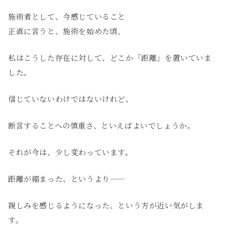
施術者として、今感じていること
正直に言うと、施術を始めた頃、
私はこうした存在に対して、どこか「距離」を置いていま
した。
信じていないわけではないけれど、
断言することへの慎重さ、といえばよいでしょうか。
それが今は、少し変わっています。
距離が縮まった、というより——
親しみを感じるようになった、という方が近い気がしま
す。