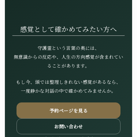
感覚として確かめてみたい方へ
守護霊という言葉の奥には、
無意識からの反応や、人生の方向感覚が含まれてい
ることがあります。
もし今、頭では整理しきれない感覚があるなら、
一度静かな対話の中で確かめてみませんか。
予約ページを見る
お問い合わせ