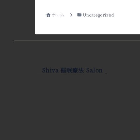
ホーム
Uncategorized
Shiva 催眠療法 Salon