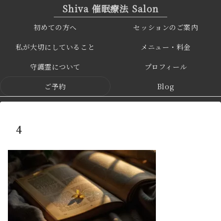
Shiva 催眠療法 Salon
初めての方へ
セッションのご案内
私が大切にしていること
メニュー・料金
守護霊について
プロフィール
ご予約
Blog
4