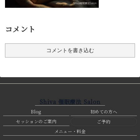
コメント
コメントを書き込む
Shiva 催眠療法 Salon
Blog
初めての方へ
セッションのご案内
ご予約
メニュー・料金