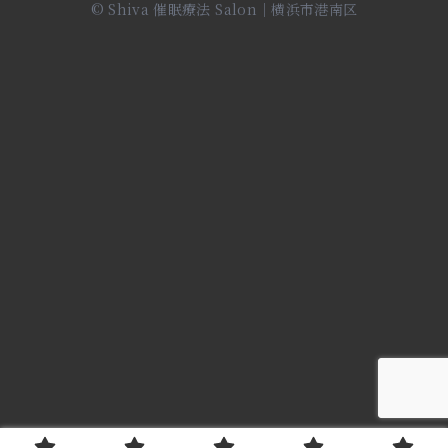
© Shiva 催眠療法 Salon｜横浜市港南区